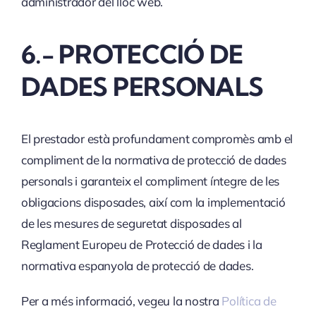
administrador del lloc web.
6.- PROTECCIÓ DE
DADES PERSONALS
El prestador està profundament compromès amb el
compliment de la normativa de protecció de dades
personals i garanteix el compliment íntegre de les
obligacions disposades, així com la implementació
de les mesures de seguretat disposades al
Reglament Europeu de Protecció de dades i la
normativa espanyola de protecció de dades.
Per a més informació, vegeu la nostra
Política de