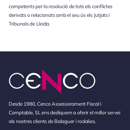
competents per la resolució de tots els conflictes
derivats o relacionats amb el seu ús els Jutjats i
Tribunals de Lleida.
Desde 1980, Cenco Assessorament Fiscal i
Comptable, SL ens dediquem a oferir el millor servei
als nostres clients de Balaguer i rodalies.