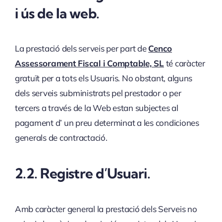
i ús de la web.
La prestació dels serveis per part de
Cenco
Assessorament Fiscal i Comptable, SL
té caràcter
gratuït per a tots els Usuaris. No obstant, alguns
dels serveis subministrats pel prestador o per
tercers a través de la Web estan subjectes al
pagament d’ un preu determinat a les condiciones
generals de contractació.
2.2. Registre d’Usuari.
Amb caràcter general la prestació dels Serveis no