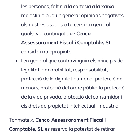
les persones, faltin a la cortesia a la xarxa,
molestin o puguin generar opinions negatives
als nostres usuaris o tercers i en general
qualsevol contingut que
Cenco
Assessorament Fiscal i Comptable, SL
consideri no apropiats.
I en general que contravinguin els principis de
legalitat, honorabilitat, responsabilitat,
protecció de la dignitat humana, protecció de
menors, protecció del ordre públic, la protecció
de la vida privada, protecció del consumidor i
els drets de propietat intel·lectual i industrial.
Tanmateix,
Cenco Assessorament Fiscal i
Comptable, SL
es reserva la potestat de retirar,