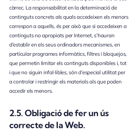
càrrec. La responsabilitat en la determinació de
continguts concrets als quals accedeixen els menors
correspon a aquells, és per això que si accedeixen a
continguts no apropiats per Internet, s’hauran
d’establir en els seus ordinadors mecanismes, en
particular programes informàtics, filtres i bloquejos,
que permetin limitar els continguts disponibles i, tot
i que no siguin infal·libles, són d’especial utilitat per
a controlar i restringir els materials als que poden
accedir els menors.
2.5. Obligació de fer un ús
correcte de la Web.