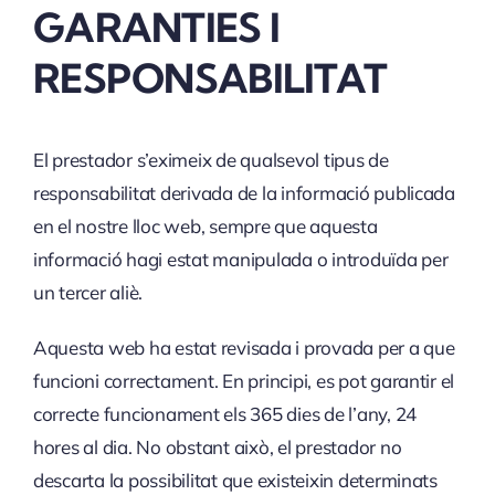
GARANTIES I
RESPONSABILITAT
El prestador s’eximeix de qualsevol tipus de
responsabilitat derivada de la informació publicada
en el nostre lloc web, sempre que aquesta
informació hagi estat manipulada o introduïda per
un tercer aliè.
Aquesta web ha estat revisada i provada per a que
funcioni correctament. En principi, es pot garantir el
correcte funcionament els 365 dies de l’any, 24
hores al dia. No obstant això, el prestador no
descarta la possibilitat que existeixin determinats