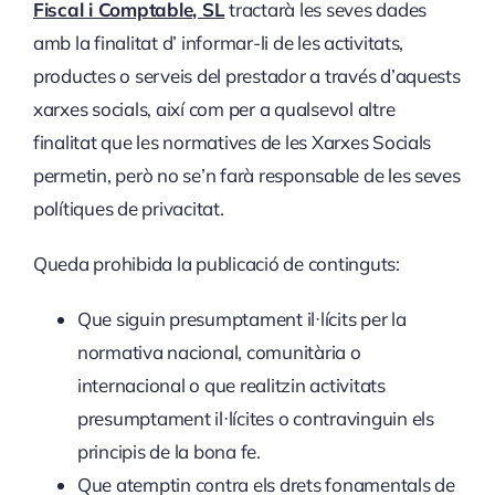
Fiscal i Comptable, SL
tractarà les seves dades
amb la finalitat d’ informar-li de les activitats,
productes o serveis del prestador a través d’aquests
xarxes socials, així com per a qualsevol altre
finalitat que les normatives de les Xarxes Socials
permetin, però no se’n farà responsable de les seves
polítiques de privacitat.
Queda prohibida la publicació de continguts:
Que siguin presumptament il·lícits per la
normativa nacional, comunitària o
internacional o que realitzin activitats
presumptament il·lícites o contravinguin els
principis de la bona fe.
Que atemptin contra els drets fonamentals de