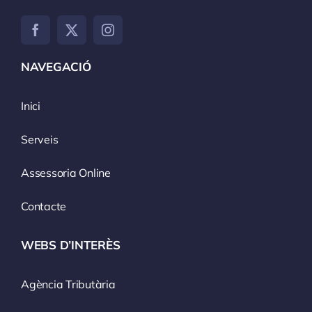
NAVEGACIÓ
Inici
Serveis
Assessoria Online
Contacte
WEBS D’INTERÈS
Agència Tributària