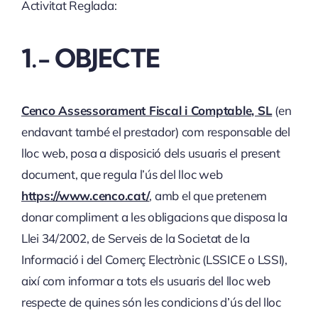
Activitat Reglada:
1.- OBJECTE
Cenco Assessorament Fiscal i Comptable, SL
(en
endavant també el prestador) com responsable del
lloc web, posa a disposició dels usuaris el present
document, que regula l’ús del lloc web
https://www.cenco.cat/
, amb el que pretenem
donar compliment a les obligacions que disposa la
Llei 34/2002, de Serveis de la Societat de la
Informació i del Comerç Electrònic (LSSICE o LSSI),
així com informar a tots els usuaris del lloc web
respecte de quines són les condicions d’ús del lloc