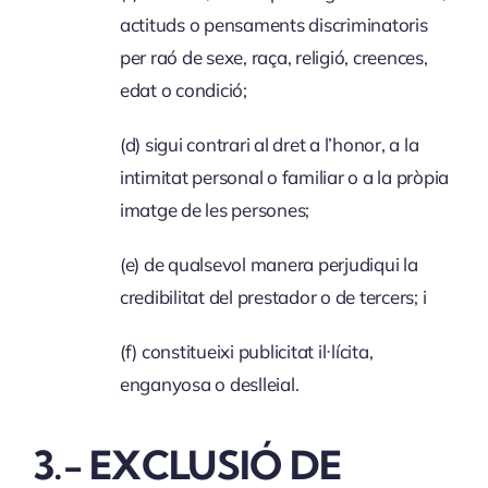
actituds o pensaments discriminatoris
per raó de sexe, raça, religió, creences,
edat o condició;
(d) sigui contrari al dret a l’honor, a la
intimitat personal o familiar o a la pròpia
imatge de les persones;
(e) de qualsevol manera perjudiqui la
credibilitat del prestador o de tercers; i
(f) constitueixi publicitat il·lícita,
enganyosa o deslleial.
3.- EXCLUSIÓ DE