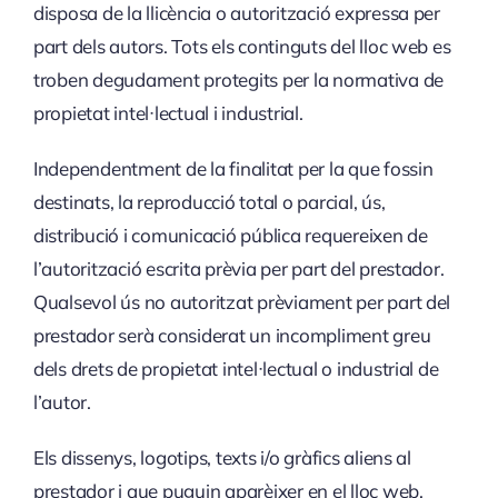
disposa de la llicència o autorització expressa per
part dels autors. Tots els continguts del lloc web es
troben degudament protegits per la normativa de
propietat intel·lectual i industrial.
Independentment de la finalitat per la que fossin
destinats, la reproducció total o parcial, ús,
distribució i comunicació pública requereixen de
l’autorització escrita prèvia per part del prestador.
Qualsevol ús no autoritzat prèviament per part del
prestador serà considerat un incompliment greu
dels drets de propietat intel·lectual o industrial de
l’autor.
Els dissenys, logotips, texts i/o gràfics aliens al
prestador i que puguin aparèixer en el lloc web,