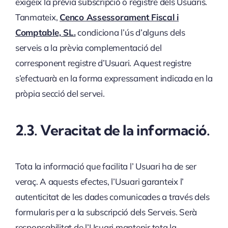
exigeix la prèvia subscripció o registre dels Usuaris.
Tanmateix,
Cenco Assessorament Fiscal i
Comptable, SL
.
condiciona l’ús d’alguns dels
serveis a la prèvia complementació del
corresponent registre d’Usuari. Aquest registre
s’efectuarà en la forma expressament indicada en la
pròpia secció del servei.
2.3. Veracitat de la informació.
Tota la informació que facilita l’ Usuari ha de ser
veraç. A aquests efectes, l’Usuari garanteix l’
autenticitat de les dades comunicades a través dels
formularis per a la subscripció dels Serveis. Serà
responsabilitat de l’Usuari mantenir tota la