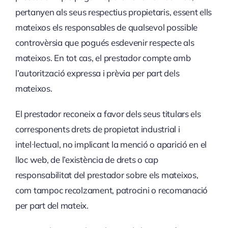
pertanyen als seus respectius propietaris, essent ells
mateixos els responsables de qualsevol possible
controvèrsia que pogués esdevenir respecte als
mateixos. En tot cas, el prestador compte amb
l’autorització expressa i prèvia per part dels
mateixos.
El prestador reconeix a favor dels seus titulars els
corresponents drets de propietat industrial i
intel·lectual, no implicant la menció o aparició en el
lloc web, de l’existència de drets o cap
responsabilitat del prestador sobre els mateixos,
com tampoc recolzament, patrocini o recomanació
per part del mateix.