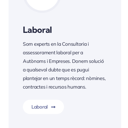
Laboral
Som experts en la Consultoria i
assessorament laboral per a
Autònoms i Empreses. Donem solució
a qualsevol dubte que es pugui
plantejar en un temps rècord: nòmines,
contractes i recursos humans.
Laboral