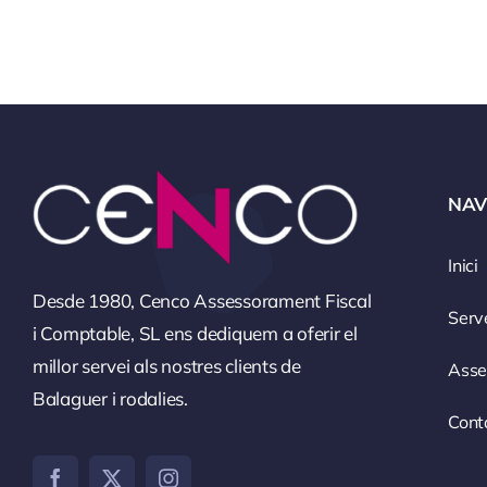
NAV
Inici
Desde 1980, Cenco Assessorament Fiscal
Serv
i Comptable, SL ens dediquem a oferir el
millor servei als nostres clients de
Asse
Balaguer i rodalies.
Cont