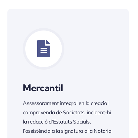
Mercantil
Assessorament integral en la creació i
compravenda de Societats, incloent-hi
la redacció d’Estatuts Socials,
l’assistència a la signatura a la Notaria