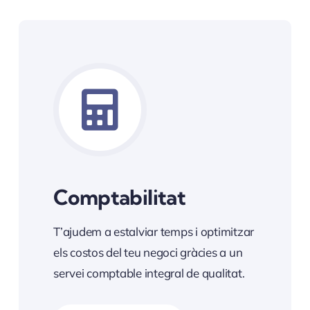
Comptabilitat
T’ajudem a estalviar temps i optimitzar
els costos del teu negoci gràcies a un
servei comptable integral de qualitat.