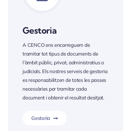
Gestoria
A CENCO ens encarreguem de
tramitar tot tipus de documents de
l’àmbit públic, privat, administratius o
judicials. Els nostres serveis de gestoria
es responsabilitzen de totes les passes
necessàries per tramitar cada
document i obtenir el resultat desitjat.
Gestoria