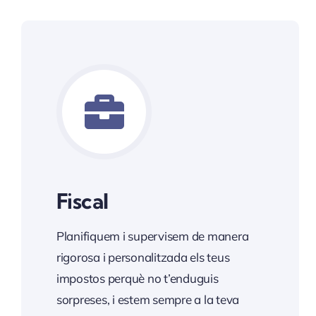
Fiscal
Planifiquem i supervisem de manera
rigorosa i personalitzada els teus
impostos perquè no t’enduguis
sorpreses, i estem sempre a la teva