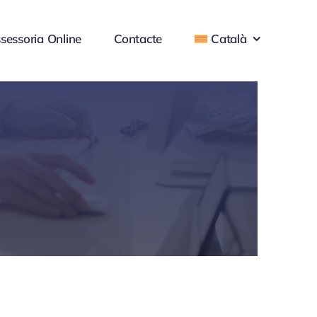
sessoria Online
Contacte
Català