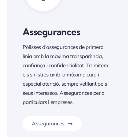
Assegurances
Pòlisses d’assegurances de primera
línia amb la màxima transparència,
confiança i confidencialitat. Tramitem
els sinistres amb la màxima cura i
especial atenció, sempre vetllant pels
seus interessos. Assegurances per a
particulars i empreses.
Assegurances