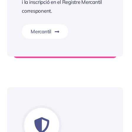
i la inscripció en el Registre Mercantil
corresponent.
Mercantil
Informació Servei Mercantil