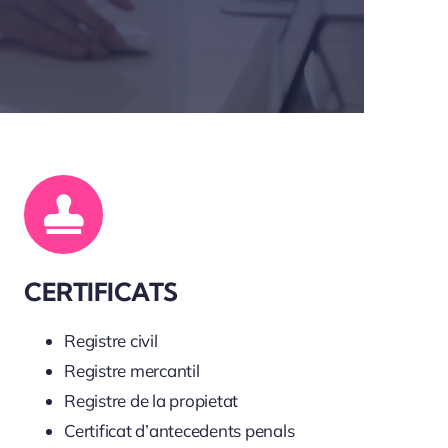
CERTIFICATS
Registre civil
Registre mercantil
Registre de la propietat
Certificat d’antecedents penals