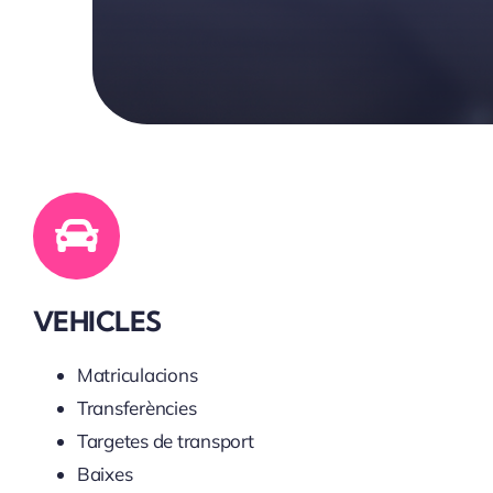
VEHICLES
Matriculacions
Transferències
Targetes de transport
Baixes