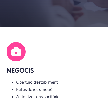
NEGOCIS
Obertura d’establiment
Fulles de reclamació
Autoritzacions sanitàries