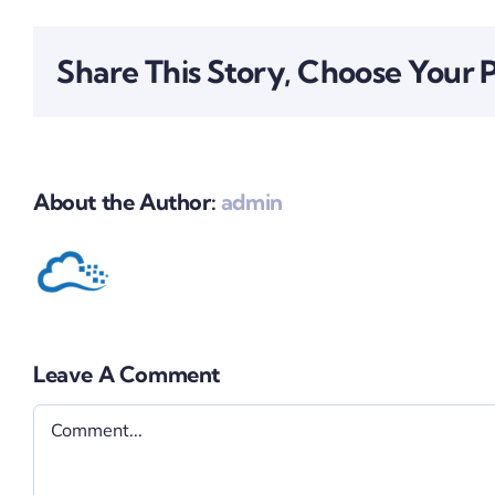
Share This Story, Choose Your 
About the Author:
admin
Leave A Comment
Comment