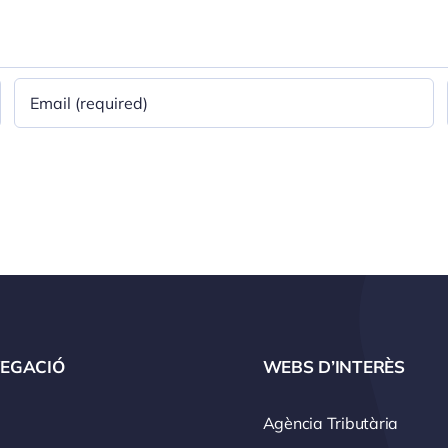
EGACIÓ
WEBS D’INTERÈS
Agència Tributària